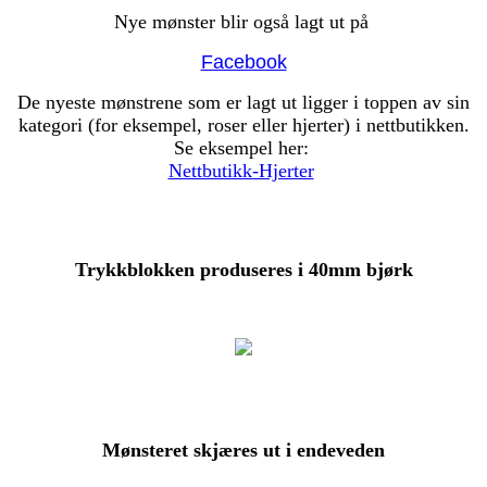
Nye mønster blir også lagt ut på
Facebook
De nyeste mønstrene som er lagt ut ligger i toppen av sin
kategori (for eksempel, roser eller hjerter) i nettbutikken.
Se eksempel her
:
Nettbutikk-Hjerter
Trykkblokken produseres i 40mm bjørk
Mønsteret skjæres ut i endeveden